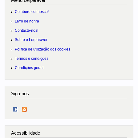
Menu Lerparaver
Colabore connosco!
Livro de honra
Contacte-nos!
Sobre o Lerparaver
Política de utilização dos cookies
Termos e condições
Condições gerais
Siga-nos
Acessibilidade