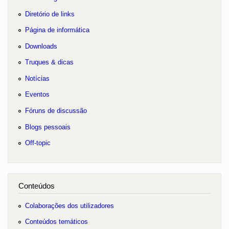
Diretório de links
Página de informática
Downloads
Truques & dicas
Notícias
Eventos
Fóruns de discussão
Blogs pessoais
Off-topic
Conteúdos
Colaborações dos utilizadores
Conteúdos temáticos