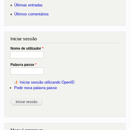
Últimas entradas
Últimos comentários
Iniciar sessão
Nome de utilizador
*
Palavra passe
*
Iniciar sessão utilizando OpenID
Pedir nova palavra passe