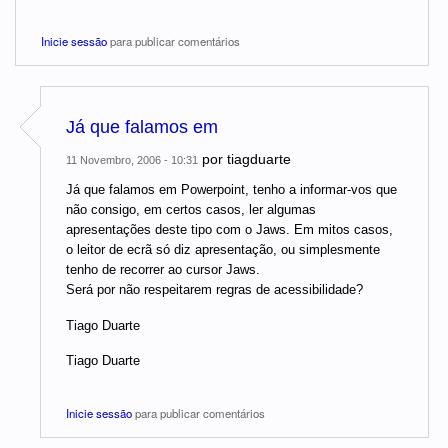
Inicie sessão
para publicar comentários
Já que falamos em
por
tiagduarte
11 Novembro, 2006 - 10:31
Já que falamos em Powerpoint, tenho a informar-vos que
não consigo, em certos casos, ler algumas
apresentações deste tipo com o Jaws. Em mitos casos,
o leitor de ecrã só diz apresentação, ou simplesmente
tenho de recorrer ao cursor Jaws.
Será por não respeitarem regras de acessibilidade?
Tiago Duarte
Tiago Duarte
Inicie sessão
para publicar comentários