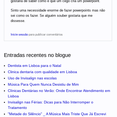
gostaria de saber como é que um cego cria um powerpoint.
Sinto uma necessidade enorme de fazer powerpoints mas não
sei como os fazer. Se alguém souber gostaria que me
dissesse.
Inicie sessão
para publicar comentários
Entradas recentes no blogue
Dentista em Lisboa para o Natal
Clinica dentaria com qualidade em Lisboa
Uso de Invisalign nas escolas
Música Para Quem Nunca Desistiu de Mim
Clínicas Dentárias no Verão: Onde Encontrar Atendimento em
Lisboa
Invisalign nas Férias: Dicas para Não Interromper o
Tratamento
"Metade do Silêncio" _ A Música Mais Triste Que Já Escrevi