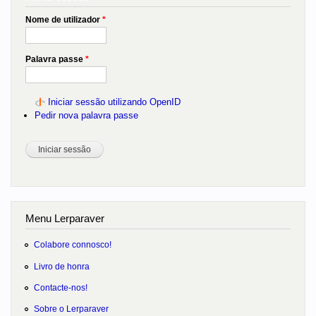
Nome de utilizador
*
Palavra passe
*
Iniciar sessão utilizando OpenID
Pedir nova palavra passe
Menu Lerparaver
Colabore connosco!
Livro de honra
Contacte-nos!
Sobre o Lerparaver