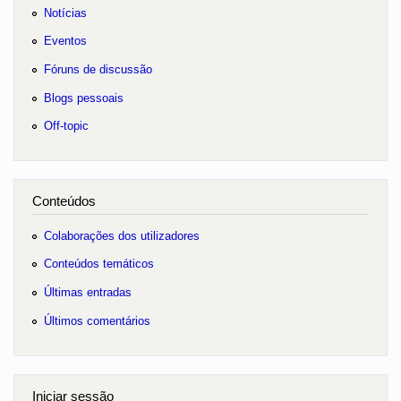
Notícias
Eventos
Fóruns de discussão
Blogs pessoais
Off-topic
Conteúdos
Colaborações dos utilizadores
Conteúdos temáticos
Últimas entradas
Últimos comentários
Iniciar sessão