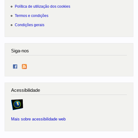
Política de utilização dos cookies
Termos e condições
Condições gerais
Siga-nos
Acessibilidade
Mais sobre acessibilidade web