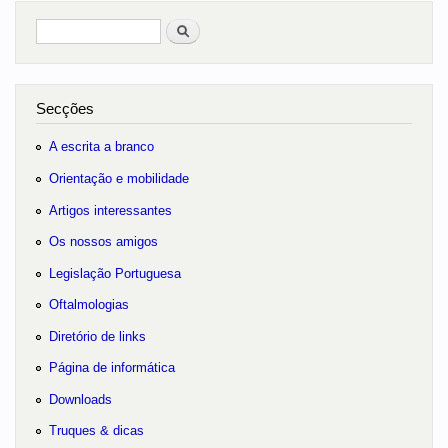
Pesquisar
no portal
Secções
A escrita a branco
Orientação e mobilidade
Artigos interessantes
Os nossos amigos
Legislação Portuguesa
Oftalmologias
Diretório de links
Página de informática
Downloads
Truques & dicas