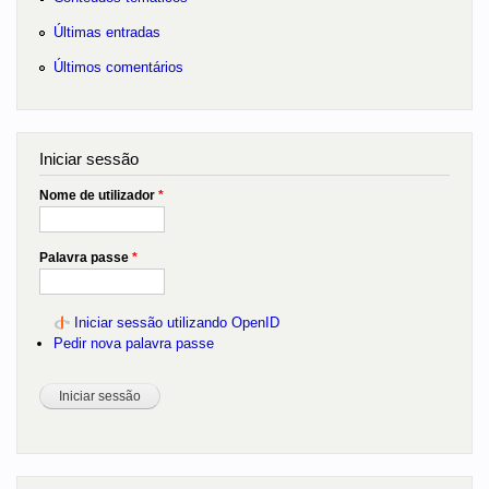
Últimas entradas
Últimos comentários
Iniciar sessão
Nome de utilizador
*
Palavra passe
*
Iniciar sessão utilizando OpenID
Pedir nova palavra passe