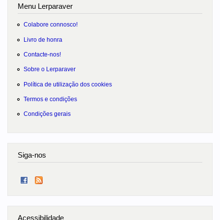
Menu Lerparaver
Colabore connosco!
Livro de honra
Contacte-nos!
Sobre o Lerparaver
Política de utilização dos cookies
Termos e condições
Condições gerais
Siga-nos
Acessibilidade