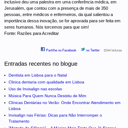
inclusive deu uma palestra em uma conferência médica, em
Jerusalém, que contou com a presença de mais de 350
pessoas, entre médicos e enfermeiros, da qual salientou a
importância dessa inovação, se for aprovada para ser feita em
seres humanos. Nós torcemos para que sim!
Fonte: Razões para Acreditar
Partilhe no Facebook
no Twitter
2244 leituras
Entradas recentes no blogue
Dentista em Lisboa para o Natal
Clinica dentaria com qualidade em Lisboa
Uso de Invisalign nas escolas
Música Para Quem Nunca Desistiu de Mim
Clínicas Dentárias no Verão: Onde Encontrar Atendimento em
Lisboa
Invisalign nas Férias: Dicas para Não Interromper o
Tratamento