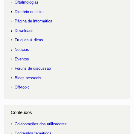
Oftalmologias
Diretório de links
Página de informática
Downloads
Truques & dicas
Notícias
Eventos
Fóruns de discussão
Blogs pessoais
Off-topic
Conteúdos
Colaborações dos utilizadores
Conteúdos temáticos