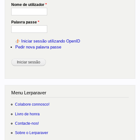
Nome de utilizador
*
Palavra passe
*
Iniciar sessão utilizando OpenID
Pedir nova palavra passe
Menu Lerparaver
Colabore connosco!
Livro de honra
Contacte-nos!
Sobre o Lerparaver