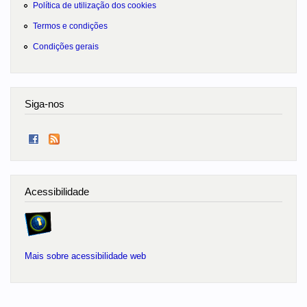
Política de utilização dos cookies
Termos e condições
Condições gerais
Siga-nos
Acessibilidade
Mais sobre acessibilidade web