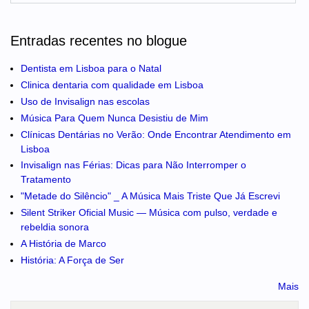
Entradas recentes no blogue
Dentista em Lisboa para o Natal
Clinica dentaria com qualidade em Lisboa
Uso de Invisalign nas escolas
Música Para Quem Nunca Desistiu de Mim
Clínicas Dentárias no Verão: Onde Encontrar Atendimento em
Lisboa
Invisalign nas Férias: Dicas para Não Interromper o
Tratamento
"Metade do Silêncio" _ A Música Mais Triste Que Já Escrevi
Silent Striker Oficial Music — Música com pulso, verdade e
rebeldia sonora
A História de Marco
História: A Força de Ser
Mais