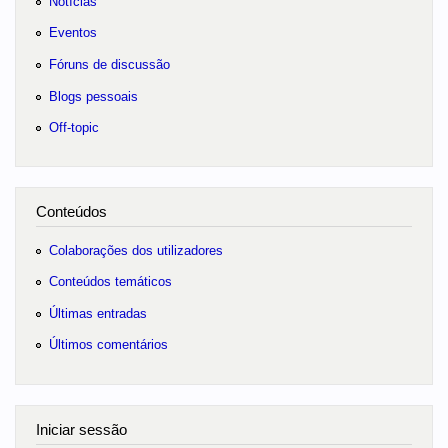
Notícias
Eventos
Fóruns de discussão
Blogs pessoais
Off-topic
Conteúdos
Colaborações dos utilizadores
Conteúdos temáticos
Últimas entradas
Últimos comentários
Iniciar sessão