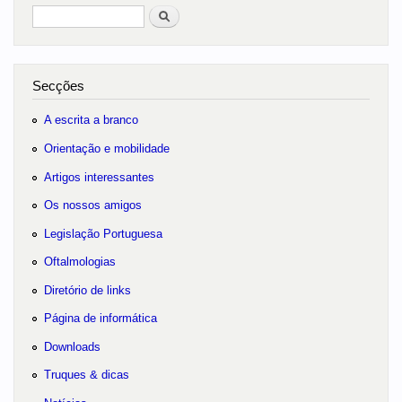
Pesquisar
no portal
Secções
A escrita a branco
Orientação e mobilidade
Artigos interessantes
Os nossos amigos
Legislação Portuguesa
Oftalmologias
Diretório de links
Página de informática
Downloads
Truques & dicas