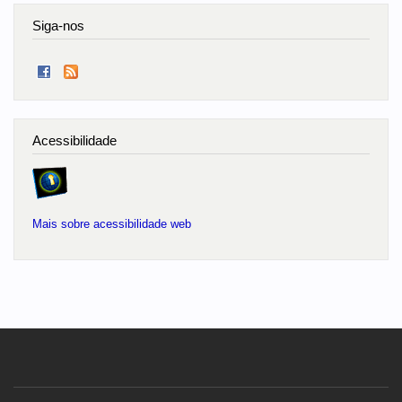
Siga-nos
Acessibilidade
Mais sobre acessibilidade web