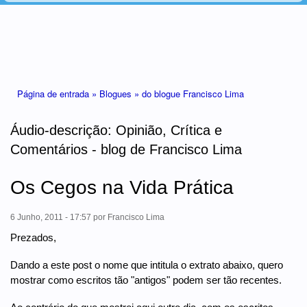
Está aqui
Página de entrada »
Blogues »
do blogue Francisco Lima
Áudio-descrição: Opinião, Crítica e
Comentários - blog de Francisco Lima
Os Cegos na Vida Prática
6 Junho, 2011 - 17:57
por
Francisco Lima
Prezados,
Dando a este post o nome que intitula o extrato abaixo, quero
mostrar como escritos tão "antigos" podem ser tão recentes.