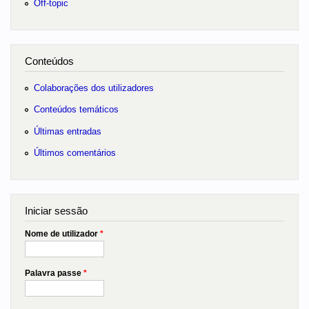
Off-topic
Conteúdos
Colaborações dos utilizadores
Conteúdos temáticos
Últimas entradas
Últimos comentários
Iniciar sessão
Nome de utilizador
*
Palavra passe
*