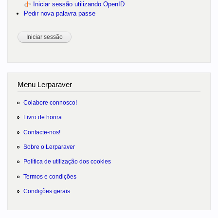
Iniciar sessão utilizando OpenID
Pedir nova palavra passe
Menu Lerparaver
Colabore connosco!
Livro de honra
Contacte-nos!
Sobre o Lerparaver
Política de utilização dos cookies
Termos e condições
Condições gerais