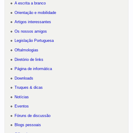
A escrita a branco
Orientação e mobilidade
Artigos interessantes
Os nossos amigos
Legislação Portuguesa
Oftalmologias
Diretório de links
Página de informática
Downloads
Truques & dicas
Notícias
Eventos
Fóruns de discussão
Blogs pessoais