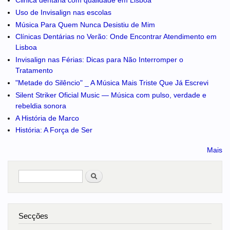
Uso de Invisalign nas escolas
Música Para Quem Nunca Desistiu de Mim
Clínicas Dentárias no Verão: Onde Encontrar Atendimento em
Lisboa
Invisalign nas Férias: Dicas para Não Interromper o
Tratamento
"Metade do Silêncio" _ A Música Mais Triste Que Já Escrevi
Silent Striker Oficial Music — Música com pulso, verdade e
rebeldia sonora
A História de Marco
História: A Força de Ser
Mais
Pesquisar
no portal
Secções