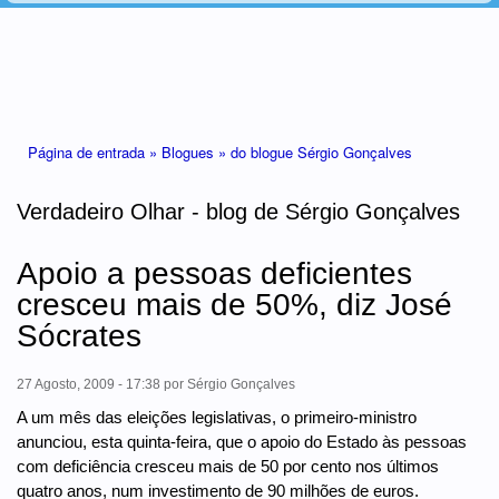
Está aqui
Página de entrada »
Blogues »
do blogue Sérgio Gonçalves
Verdadeiro Olhar - blog de Sérgio Gonçalves
Apoio a pessoas deficientes
cresceu mais de 50%, diz José
Sócrates
27 Agosto, 2009 - 17:38
por
Sérgio Gonçalves
A um mês das eleições legislativas, o primeiro-ministro
anunciou, esta quinta-feira, que o apoio do Estado às pessoas
com deficiência cresceu mais de 50 por cento nos últimos
quatro anos, num investimento de 90 milhões de euros.