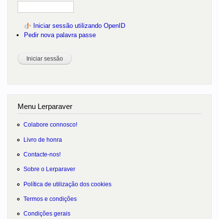
Iniciar sessão utilizando OpenID
Pedir nova palavra passe
Menu Lerparaver
Colabore connosco!
Livro de honra
Contacte-nos!
Sobre o Lerparaver
Política de utilização dos cookies
Termos e condições
Condições gerais