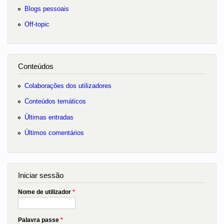
Blogs pessoais
Off-topic
Conteúdos
Colaborações dos utilizadores
Conteúdos temáticos
Últimas entradas
Últimos comentários
Iniciar sessão
Nome de utilizador
*
Palavra passe
*