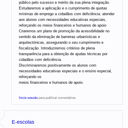
público pelo sucesso e mérito da sua plena integração.
Estudaremos a aplicação e o cumprimento de quotas
mínimas de emprego a cidadãos com deficiência. atender
aos alunos com necessidades educativas especiais,
reforçando os meios financeiros e humanos de apoio
Criaremos um plano de promoção da acessibilidade no
sentido da eliminação de barreiras urbanísticas e
arquitectónicas, assegurando o seu cumprimento e
fiscalização. Introduziremos critérios de plena
transparência para a obtenção de ajudas técnicas por
cidadãos com deficiência.
Discriminaremos positivamente os alunos com
necessidades educativas especiais e o ensino especial,
reforçando os
meios financeiros e humanos de apoio.
Inicie sessão
para publicar comentários
E-escolas