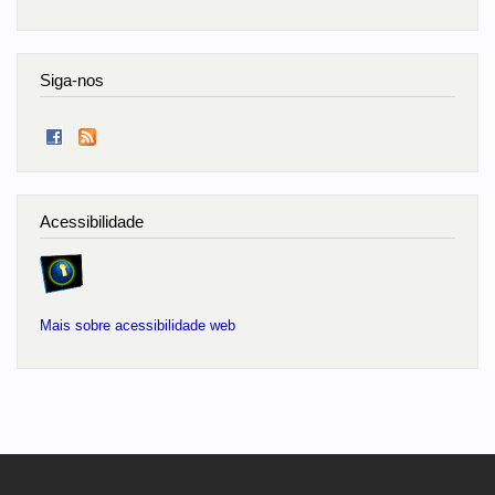
Siga-nos
Acessibilidade
Mais sobre acessibilidade web