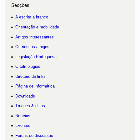
Secções
A escrita a branco
Orientação e mobilidade
Artigos interessantes
Os nossos amigos
Legislação Portuguesa
Oftalmologias
Diretório de links
Página de informática
Downloads
Truques & dicas
Notícias
Eventos
Fóruns de discussão