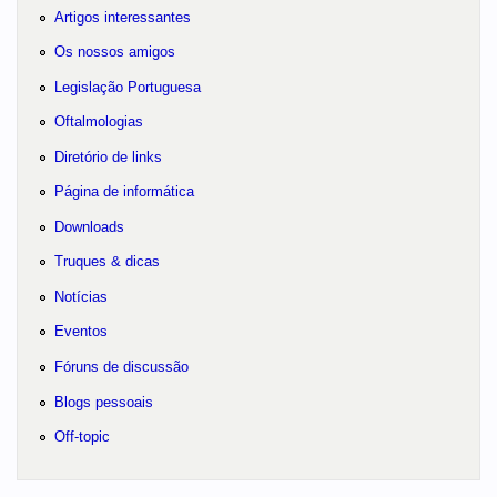
Artigos interessantes
Os nossos amigos
Legislação Portuguesa
Oftalmologias
Diretório de links
Página de informática
Downloads
Truques & dicas
Notícias
Eventos
Fóruns de discussão
Blogs pessoais
Off-topic