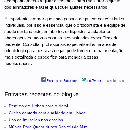
acompanhamento regular é essencial para monitorar o ajuste
dos alinhadores e fazer quaisquer ajustes necessários.
É importante lembrar que cada pessoa cega tem necessidades
individuais, por isso é essencial que o ortodontista e a equipe de
saúde dentária estejam abertos e dispostos a adaptar as
abordagens de acordo com as necessidades específicas do
paciente. Consultar profissionais especializados na área de
odontologia para pessoas cegas pode fornecer uma orientação
mais detalhada e específica para atender a essas
necessidades.
Partilhe no Facebook
no Twitter
1094 leituras
Entradas recentes no blogue
Dentista em Lisboa para o Natal
Clinica dentaria com qualidade em Lisboa
Uso de Invisalign nas escolas
Música Para Quem Nunca Desistiu de Mim