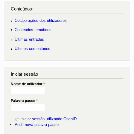
Conteúdos
Colaborações dos utilizadores
Conteúdos temáticos
Últimas entradas
Últimos comentários
Iniciar sessão
Nome de utilizador
*
Palavra passe
*
Iniciar sessão utilizando OpenID
Pedir nova palavra passe