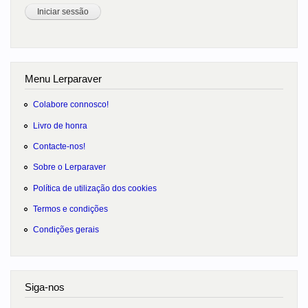
Menu Lerparaver
Colabore connosco!
Livro de honra
Contacte-nos!
Sobre o Lerparaver
Política de utilização dos cookies
Termos e condições
Condições gerais
Siga-nos