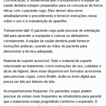
Comunicação: É fundamental que o ortodontista e a equipe de
saúde dentária estejam preparados para se comunicar de forma
eficaz com o paciente cego. Eles devem descrever
detalhadamente o procedimento e fornecer instruções claras
sobre o uso e a manutenção do aparelho.
Treinamento tátil: O paciente cego pode precisar de orientação
tátil para aprender a manipular e colocar os alinhadores
corretamente. A equipe de saúde dentária pode fornecer
instruções práticas, usando as mãos do paciente para
demonstrar a técnica adequada.
Material de suporte acessível: Todo o material de suporte
relacionado ao tratamento, como instruções de uso, cuidados e
dicas de higiene, deve estar disponível em formatos acessíveis
para pessoas cegas, como Braille, áudio ou texto digital que
possa ser lido por leitores de tela.
Acompanhamento frequente: Os pacientes cegos podem
precisar de visitas mais frequentes ao ortodontista para garantir
que o tratamento esteja progredindo conforme o esperado. O