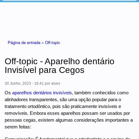
Está aqui
Página de entrada »
Off-topic
Off-topic - Aparelho dentário
Invisível para Cegos
30 Junho, 2023 - 16:41
por
alves
Os
aparelhos dentários invisíveis
, também conhecidos como
alinhadores transparentes, são uma opção popular para o
tratamento ortodôntico, pois são praticamente invisíveis e
removíveis. Embora esses aparelhos possam ser usados por
pessoas cegas, existem algumas considerações importantes a
serem feitas: