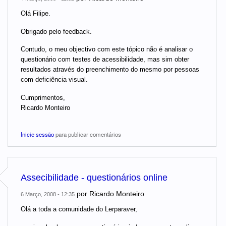
Olá Filipe.
Obrigado pelo feedback.
Contudo, o meu objectivo com este tópico não é analisar o
questionário com testes de acessibilidade, mas sim obter
resultados através do preenchimento do mesmo por pessoas
com deficiência visual.
Cumprimentos,
Ricardo Monteiro
Inicie sessão
para publicar comentários
Assecibilidade - questionários online
por
Ricardo Monteiro
6 Março, 2008 - 12:35
Olá a toda a comunidade do Lerparaver,