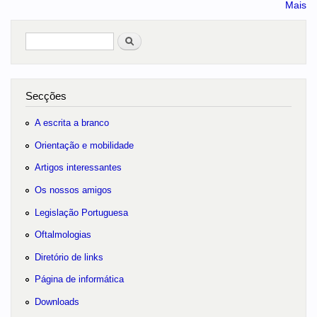
Mais
Pesquisar
no portal
Secções
A escrita a branco
Orientação e mobilidade
Artigos interessantes
Os nossos amigos
Legislação Portuguesa
Oftalmologias
Diretório de links
Página de informática
Downloads