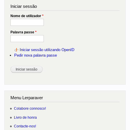
Iniciar sessão
Nome de utilizador
*
Palavra passe
*
Iniciar sessão utilizando OpenID
Pedir nova palavra passe
Menu Lerparaver
Colabore connosco!
Livro de honra
Contacte-nos!