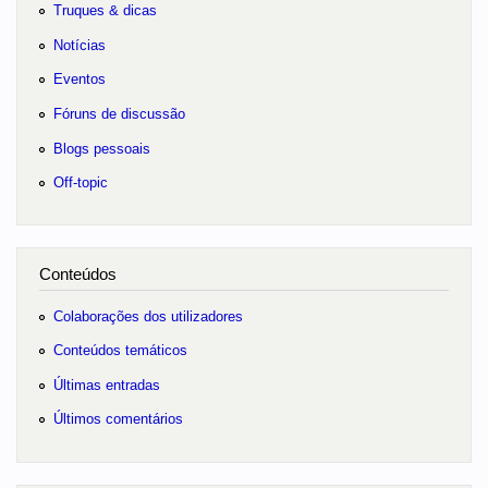
Truques & dicas
Notícias
Eventos
Fóruns de discussão
Blogs pessoais
Off-topic
Conteúdos
Colaborações dos utilizadores
Conteúdos temáticos
Últimas entradas
Últimos comentários