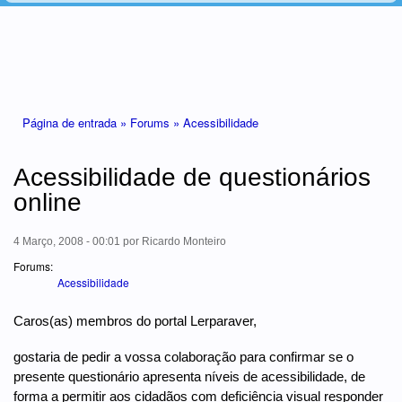
Está aqui
Página de entrada »
Forums »
Acessibilidade
Acessibilidade de questionários
online
4 Março, 2008 - 00:01
por
Ricardo Monteiro
Forums:
Acessibilidade
Caros(as) membros do portal Lerparaver,
gostaria de pedir a vossa colaboração para confirmar se o
presente questionário apresenta níveis de acessibilidade, de
forma a permitir aos cidadãos com deficiência visual responder