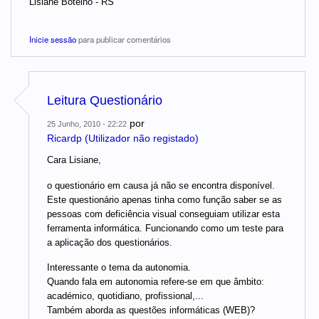
Lisiane Botelho - RS
Inicie sessão
para publicar comentários
Leitura Questionário
por
25 Junho, 2010 - 22:22
Ricardp (Utilizador não registado)
Cara Lisiane,
o questionário em causa já não se encontra disponível.
Este questionário apenas tinha como função saber se as
pessoas com deficiência visual conseguiam utilizar esta
ferramenta informática. Funcionando como um teste para
a aplicação dos questionários.
Interessante o tema da autonomia.
Quando fala em autonomia refere-se em que âmbito:
académico, quotidiano, profissional,...
Também aborda as questões informáticas (WEB)?