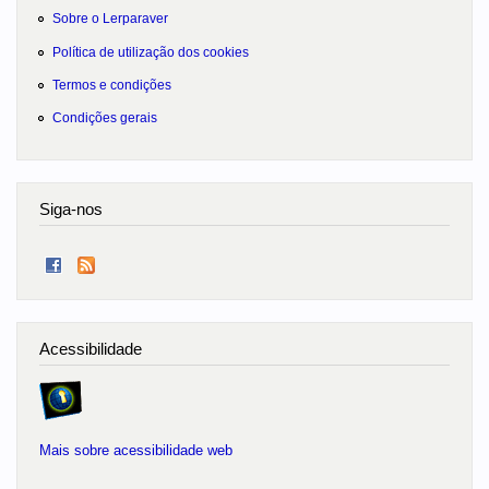
Sobre o Lerparaver
Política de utilização dos cookies
Termos e condições
Condições gerais
Siga-nos
Acessibilidade
Mais sobre acessibilidade web