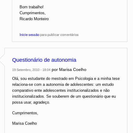
Bom trabalho!
Cumprimentos,
Ricardo Monteiro
Inicie sessão
para publicar comentários
Questionário de autonomia
por
Marisa Coelho
19 Setembro, 2010 - 18:04
Olá, sou estudante do mestrado em Psicologia e a minha tese
relaciona-se com a autonomia de adolescentes: um estudo
comparativo ente adolescentes institucionalizados e não
institucionalizados. Se souberem de um questionário que eu
possa usar, agradeço.
Cumprimentos,
Marisa Coelho