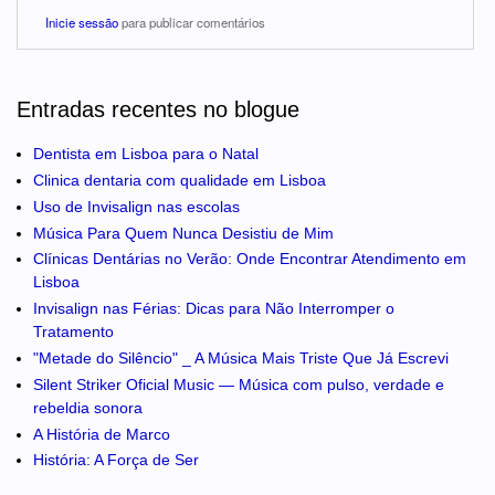
Inicie sessão
para publicar comentários
Entradas recentes no blogue
Dentista em Lisboa para o Natal
Clinica dentaria com qualidade em Lisboa
Uso de Invisalign nas escolas
Música Para Quem Nunca Desistiu de Mim
Clínicas Dentárias no Verão: Onde Encontrar Atendimento em
Lisboa
Invisalign nas Férias: Dicas para Não Interromper o
Tratamento
"Metade do Silêncio" _ A Música Mais Triste Que Já Escrevi
Silent Striker Oficial Music — Música com pulso, verdade e
rebeldia sonora
A História de Marco
História: A Força de Ser