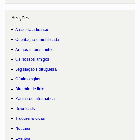
Secções
A escrita a branco
Orientação e mobilidade
Artigos interessantes
Os nossos amigos
Legislação Portuguesa
Oftalmologias
Diretório de links
Página de informática
Downloads
Truques & dicas
Notícias
Eventos