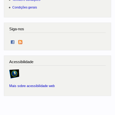
Condições gerais
Siga-nos
Acessibilidade
Mais sobre acessibilidade web