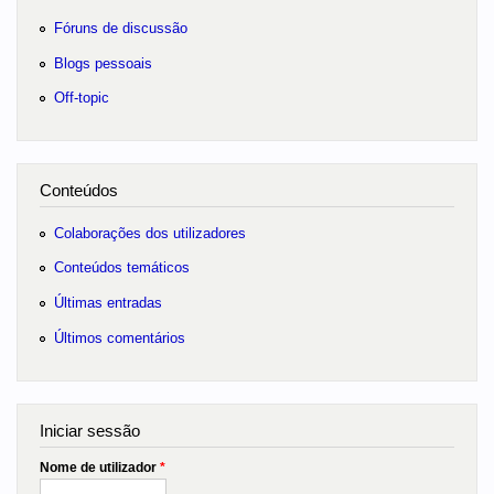
Fóruns de discussão
Blogs pessoais
Off-topic
Conteúdos
Colaborações dos utilizadores
Conteúdos temáticos
Últimas entradas
Últimos comentários
Iniciar sessão
Nome de utilizador
*