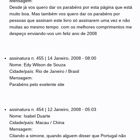
Mensagem:
Desde já vos quero dar os parabéns por esta página que está
muito boa. Mas também vos quero dar os parabéns por
pessoas que assinam este livro só assinarem uma vez e não
muitas ao mesmo tempo. com os melhores comprimentos me
despeço enviando-vos um feliz ano de 2008
assinatura n. 455 | 14 Janeiro, 2008 - 08:00
Nome: Edy Wilson de Souza
Cidade/país: Rio de Janeiro / Brasil
Mensagem:
Parabéns pelo exelente site
assinatura n. 454 | 12 Janeiro, 2008 - 05:03
Nome: Isabel Duarte
Cidade/país: Macau / China
Mensagem:
Citando a simone, quando alguem disser que Portugal não