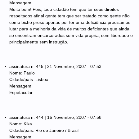
Mensagem:
Muito bom! Pois, todo cidadão tem que ter seus direitos
respeitados afinal gente tem que ser tratado como gente não
como bicho preso apenas por ter uma deficiência,precisamos
lutar para a melhoria da vida de muitos deficientes que ainda
se encontram encarcerados sem vida própria, sem liberdade e
principalmente sem instrução.
assinatura n. 445 | 21 Novembro, 2007 - 07:53
Nome: Paulo
Cidade/país: Lisboa
Mensagem:
Espetacular.
assinatura n. 444 | 16 Novembro, 2007 - 07:58
Nome: Kika
Cidade/país: Rio de Janeiro / Brasil
Mensagem: