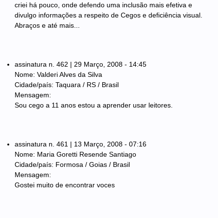
criei há pouco, onde defendo uma inclusão mais efetiva e
divulgo informações a respeito de Cegos e deficiência visual.
Abraços e até mais...
assinatura n. 462 | 29 Março, 2008 - 14:45
Nome: Valderi Alves da Silva
Cidade/país: Taquara / RS / Brasil
Mensagem:
Sou cego a 11 anos estou a aprender usar leitores.
assinatura n. 461 | 13 Março, 2008 - 07:16
Nome: Maria Goretti Resende Santiago
Cidade/país: Formosa / Goias / Brasil
Mensagem:
Gostei muito de encontrar voces