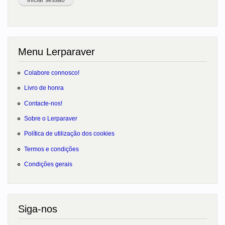
Menu Lerparaver
Colabore connosco!
Livro de honra
Contacte-nos!
Sobre o Lerparaver
Política de utilização dos cookies
Termos e condições
Condições gerais
Siga-nos