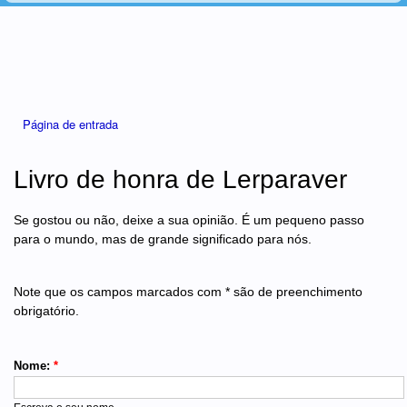
Está aqui
Página de entrada
Livro de honra de Lerparaver
Se gostou ou não, deixe a sua opinião. É um pequeno passo
para o mundo, mas de grande significado para nós.
Note que os campos marcados com * são de preenchimento
obrigatório.
Nome:
*