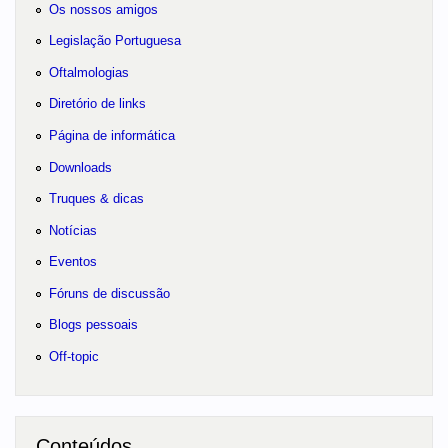
Os nossos amigos
Legislação Portuguesa
Oftalmologias
Diretório de links
Página de informática
Downloads
Truques & dicas
Notícias
Eventos
Fóruns de discussão
Blogs pessoais
Off-topic
Conteúdos