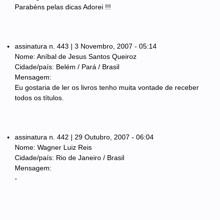
Parabéns pelas dicas Adorei !!!
assinatura n. 443 | 3 Novembro, 2007 - 05:14
Nome: Aníbal de Jesus Santos Queiroz
Cidade/país: Belém / Pará / Brasil
Mensagem:
Eu gostaria de ler os livros tenho muita vontade de receber
todos os títulos.
assinatura n. 442 | 29 Outubro, 2007 - 06:04
Nome: Wagner Luiz Reis
Cidade/país: Rio de Janeiro / Brasil
Mensagem:
-