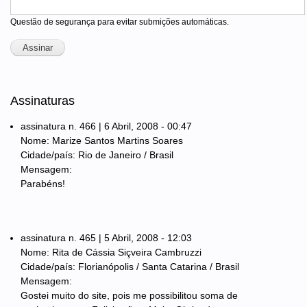
Questão de segurança para evitar submições automáticas.
Assinaturas
assinatura n. 466 | 6 Abril, 2008 - 00:47
Nome: Marize Santos Martins Soares
Cidade/país: Rio de Janeiro / Brasil
Mensagem:
Parabéns!
assinatura n. 465 | 5 Abril, 2008 - 12:03
Nome: Rita de Cássia Siçveira Cambruzzi
Cidade/país: Florianópolis / Santa Catarina / Brasil
Mensagem:
Gostei muito do site, pois me possibilitou soma de