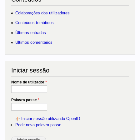
Colaborações dos utilizadores
Conteúdos temáticos
Últimas entradas
Últimos comentários
Iniciar sessão
Nome de utilizador
*
Palavra passe
*
Iniciar sessão utilizando OpenID
Pedir nova palavra passe