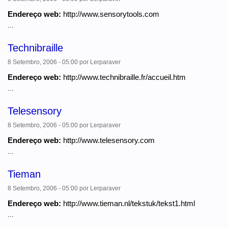
Endereço web:
http://www.sensorytools.com
...
Technibraille
8 Setembro, 2006 - 05:00
por
Lerparaver
Endereço web:
http://www.technibraille.fr/accueil.htm
...
Telesensory
8 Setembro, 2006 - 05:00
por
Lerparaver
Endereço web:
http://www.telesensory.com
...
Tieman
8 Setembro, 2006 - 05:00
por
Lerparaver
Endereço web:
http://www.tieman.nl/tekstuk/tekst1.html
...