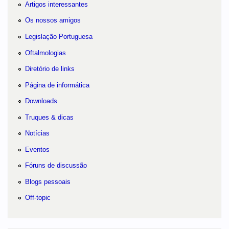
Artigos interessantes
Os nossos amigos
Legislação Portuguesa
Oftalmologias
Diretório de links
Página de informática
Downloads
Truques & dicas
Notícias
Eventos
Fóruns de discussão
Blogs pessoais
Off-topic