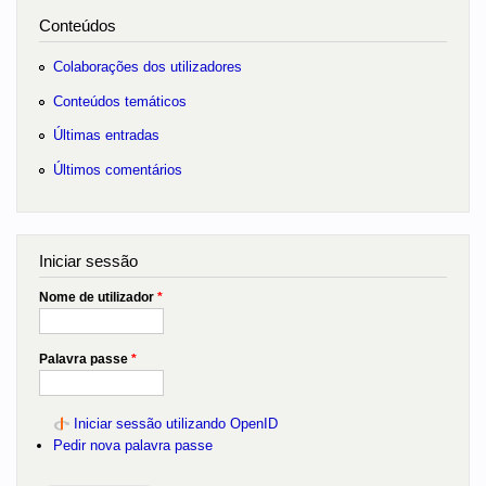
Conteúdos
Colaborações dos utilizadores
Conteúdos temáticos
Últimas entradas
Últimos comentários
Iniciar sessão
Nome de utilizador
*
Palavra passe
*
Iniciar sessão utilizando OpenID
Pedir nova palavra passe