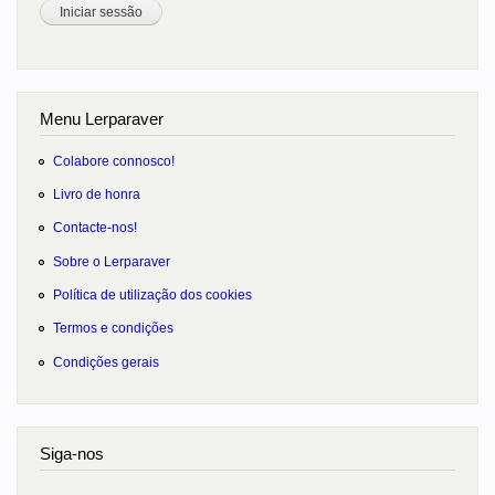
Menu Lerparaver
Colabore connosco!
Livro de honra
Contacte-nos!
Sobre o Lerparaver
Política de utilização dos cookies
Termos e condições
Condições gerais
Siga-nos