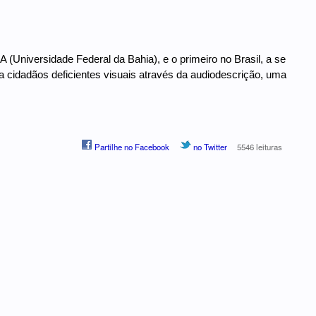
niversidade Federal da Bahia), e o primeiro no Brasil, a se
a cidadãos deficientes visuais através da audiodescrição, uma
Partilhe no Facebook
no Twitter
5546 leituras