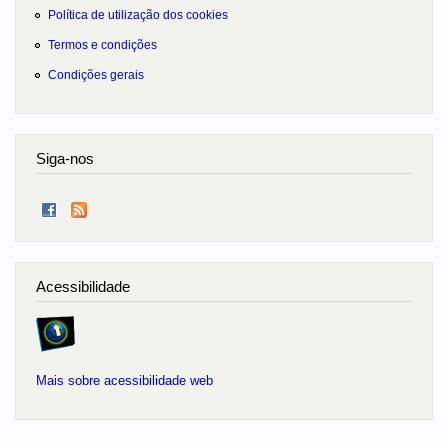
Política de utilização dos cookies
Termos e condições
Condições gerais
Siga-nos
Acessibilidade
Mais sobre acessibilidade web