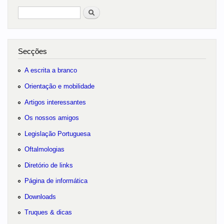
Pesquisar
no portal
Secções
A escrita a branco
Orientação e mobilidade
Artigos interessantes
Os nossos amigos
Legislação Portuguesa
Oftalmologias
Diretório de links
Página de informática
Downloads
Truques & dicas