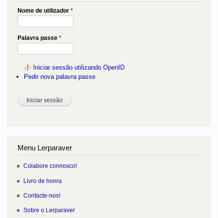
Nome de utilizador
*
Palavra passe
*
Iniciar sessão utilizando OpenID
Pedir nova palavra passe
Menu Lerparaver
Colabore connosco!
Livro de honra
Contacte-nos!
Sobre o Lerparaver