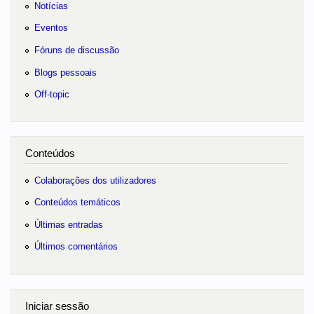
Notícias
Eventos
Fóruns de discussão
Blogs pessoais
Off-topic
Conteúdos
Colaborações dos utilizadores
Conteúdos temáticos
Últimas entradas
Últimos comentários
Iniciar sessão