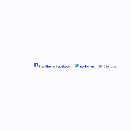
Partilhe no Facebook
no Twitter
3646 leituras