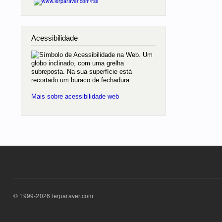
Acessibilidade
Mais sobre acessibilidade web
© 1999-2026 lerparaver.com