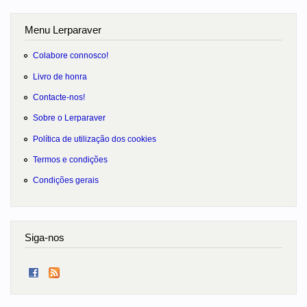
Menu Lerparaver
Colabore connosco!
Livro de honra
Contacte-nos!
Sobre o Lerparaver
Política de utilização dos cookies
Termos e condições
Condições gerais
Siga-nos