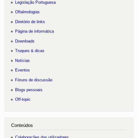
Legislação Portuguesa
Oftalmologias
Diretório de links
Página de informática
Downloads
Truques & dicas
Notícias
Eventos
Fóruns de discussão
Blogs pessoais
Off-topic
Conteúdos
Colaborações dos utilizadores