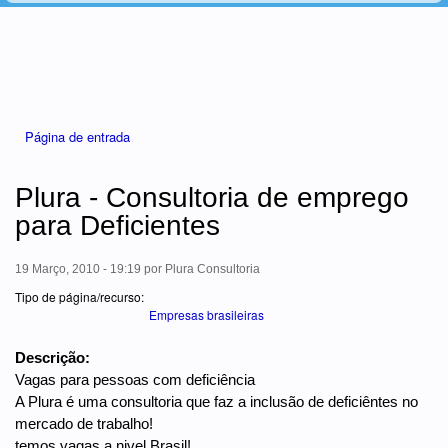
Está aqui
Página de entrada
Plura - Consultoria de emprego
para Deficientes
19 Março, 2010 - 19:19
por
Plura Consultoria
Tipo de página/recurso:
Empresas brasileiras
Descrição:
Vagas para pessoas com deficiência
A Plura é uma consultoria que faz a inclusão de deficiêntes no
mercado de trabalho!
temos vagas a nivel Brasil!