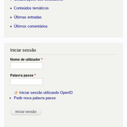
Conteúdos temáticos
Últimas entradas
Últimos comentários
Iniciar sessão
Nome de utilizador
*
Palavra passe
*
Iniciar sessão utilizando OpenID
Pedir nova palavra passe