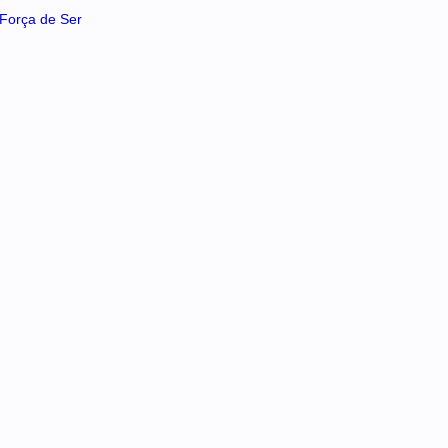
A Força de Ser