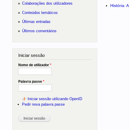
Colaborações dos utilizadores
História: 
Conteúdos temáticos
Últimas entradas
Últimos comentários
Iniciar sessão
Nome de utilizador
*
Palavra passe
*
Iniciar sessão utilizando OpenID
Pedir nova palavra passe