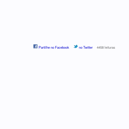
Partilhe no Facebook
no Twitter
4458 leituras