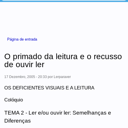
Está aqui
Página de entrada
O primado da leitura e o recusso
de ouvir ler
17 Dezembro, 2005 - 20:33
por
Lerparaver
OS DEFICIENTES VISUAIS E A LEITURA
Colóquio
TEMA 2 - Ler e/ou ouvir ler: Semelhanças e
Diferenças