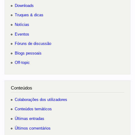
Downloads
Truques & dicas
Notícias
Eventos
Fóruns de discussão
Blogs pessoais
Off-topic
Conteúdos
Colaborações dos utilizadores
Conteúdos temáticos
Últimas entradas
Últimos comentários