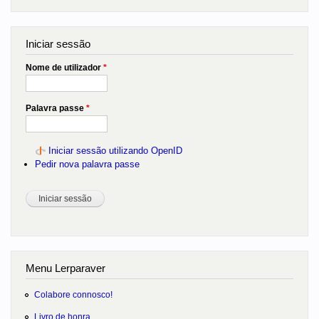
Iniciar sessão
Nome de utilizador
*
Palavra passe
*
Iniciar sessão utilizando OpenID
Pedir nova palavra passe
Menu Lerparaver
Colabore connosco!
Livro de honra