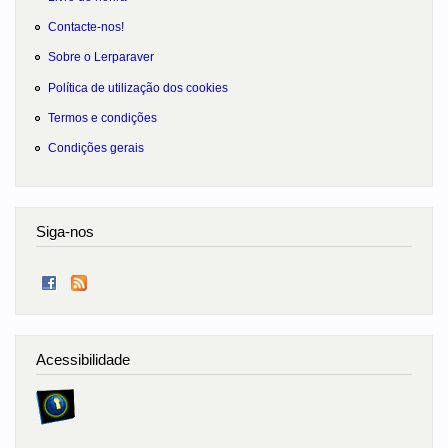
Contacte-nos!
Sobre o Lerparaver
Política de utilização dos cookies
Termos e condições
Condições gerais
Siga-nos
Acessibilidade