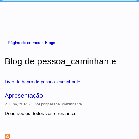
Está aqui
Página de entrada »
Blogs
Blog de pessoa_caminhante
Livro de honra de pessoa_caminhante
Apresentação
2 Julho, 2014 - 11:29
por
pessoa_caminhante
Deus sou eu, todos vós e restantes
...