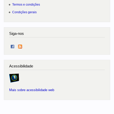
Termos e condições
Condições gerais
Siga-nos
Acessibilidade
Mais sobre acessibilidade web