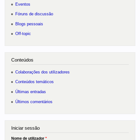
Eventos
Fóruns de discussão
Blogs pessoais
Off-topic
Conteúdos
Colaborações dos utilizadores
Conteúdos temáticos
Últimas entradas
Últimos comentários
Iniciar sessão
Nome de utilizador
*