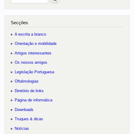
no portal
Secções
A escrita a branco
Orientação e mobilidade
Artigos interessantes
Os nossos amigos
Legislação Portuguesa
Oftalmologias
Diretório de links
Página de informática
Downloads
Truques & dicas
Notícias