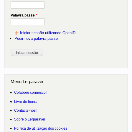
Palavra passe
*
Iniciar sessão utilizando OpenID
Pedir nova palavra passe
Menu Lerparaver
Colabore connosco!
Livro de honra
Contacte-nos!
Sobre o Lerparaver
Política de utilização dos cookies