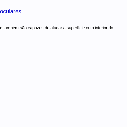
 oculares
o também são capazes de atacar a superfície ou o interior do