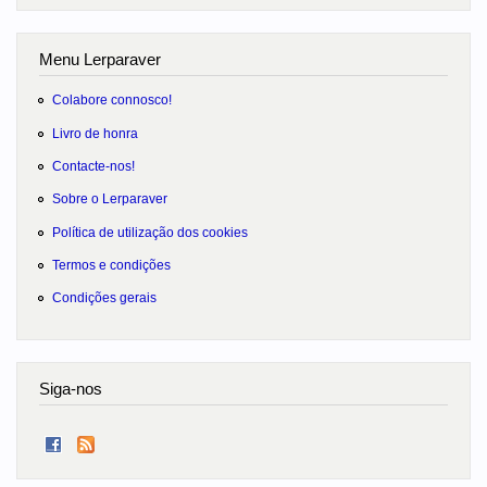
Menu Lerparaver
Colabore connosco!
Livro de honra
Contacte-nos!
Sobre o Lerparaver
Política de utilização dos cookies
Termos e condições
Condições gerais
Siga-nos