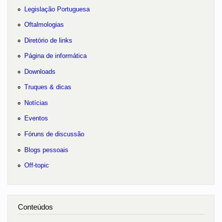
Legislação Portuguesa
Oftalmologias
Diretório de links
Página de informática
Downloads
Truques & dicas
Notícias
Eventos
Fóruns de discussão
Blogs pessoais
Off-topic
Conteúdos