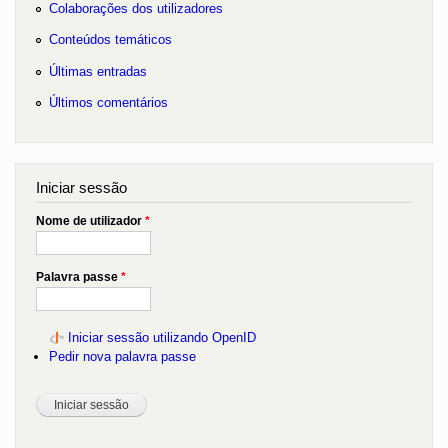
Colaborações dos utilizadores
Conteúdos temáticos
Últimas entradas
Últimos comentários
Iniciar sessão
Nome de utilizador
*
Palavra passe
*
Iniciar sessão utilizando OpenID
Pedir nova palavra passe