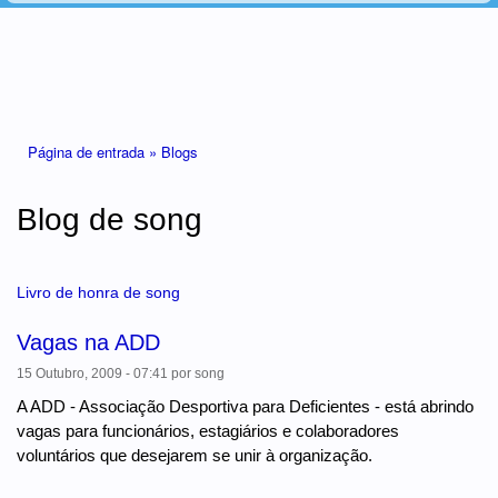
Está aqui
Página de entrada »
Blogs
Blog de song
Livro de honra de song
Vagas na ADD
15 Outubro, 2009 - 07:41
por
song
A ADD - Associação Desportiva para Deficientes - está abrindo
vagas para funcionários, estagiários e colaboradores
voluntários que desejarem se unir à organização.