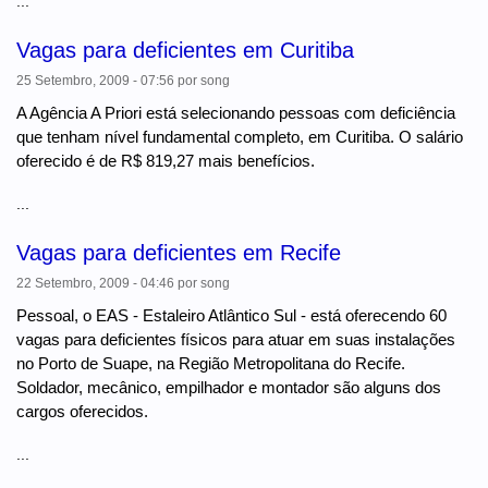
...
Vagas para deficientes em Curitiba
25 Setembro, 2009 - 07:56
por
song
A Agência A Priori está selecionando pessoas com deficiência
que tenham nível fundamental completo, em Curitiba. O salário
oferecido é de R$ 819,27 mais benefícios.
...
Vagas para deficientes em Recife
22 Setembro, 2009 - 04:46
por
song
Pessoal, o EAS - Estaleiro Atlântico Sul - está oferecendo 60
vagas para deficientes físicos para atuar em suas instalações
no Porto de Suape, na Região Metropolitana do Recife.
Soldador, mecânico, empilhador e montador são alguns dos
cargos oferecidos.
...