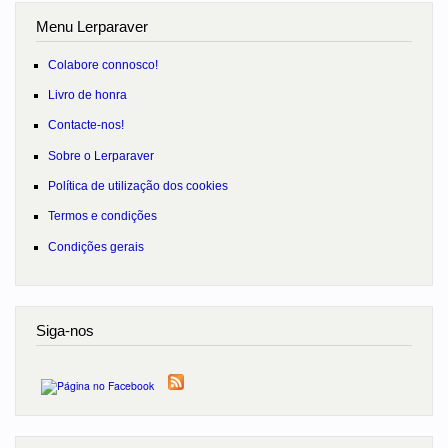
Menu Lerparaver
Colabore connosco!
Livro de honra
Contacte-nos!
Sobre o Lerparaver
Política de utilização dos cookies
Termos e condições
Condições gerais
Siga-nos