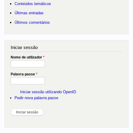
Conteúdos temáticos
Últimas entradas
Últimos comentários
Iniciar sessão
Nome de utilizador
*
Palavra passe
*
Iniciar sessão utilizando OpenID
Pedir nova palavra passe