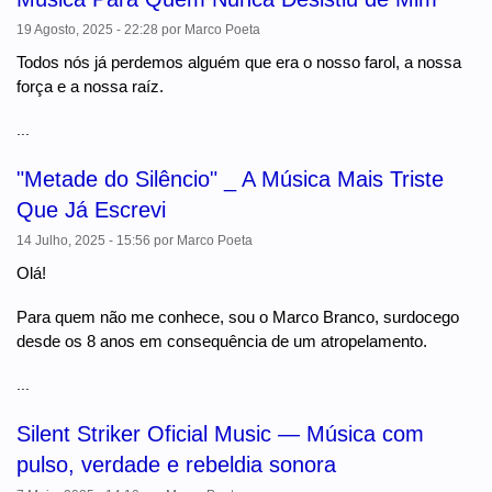
19 Agosto, 2025 - 22:28
por
Marco Poeta
Todos nós já perdemos alguém que era o nosso farol, a nossa
força e a nossa raíz.
...
"Metade do Silêncio" _ A Música Mais Triste
Que Já Escrevi
14 Julho, 2025 - 15:56
por
Marco Poeta
Olá!
Para quem não me conhece, sou o Marco Branco, surdocego
desde os 8 anos em consequência de um atropelamento.
...
Silent Striker Oficial Music — Música com
pulso, verdade e rebeldia sonora