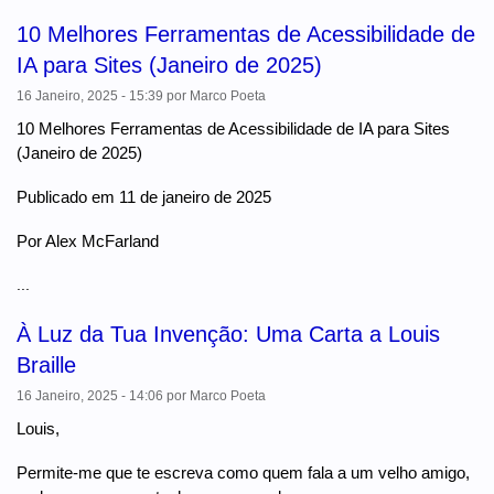
10 Melhores Ferramentas de Acessibilidade de
IA para Sites (Janeiro de 2025)
16 Janeiro, 2025 - 15:39
por
Marco Poeta
10 Melhores Ferramentas de Acessibilidade de IA para Sites
(Janeiro de 2025)
Publicado em 11 de janeiro de 2025
Por Alex McFarland
...
À Luz da Tua Invenção: Uma Carta a Louis
Braille
16 Janeiro, 2025 - 14:06
por
Marco Poeta
Louis,
Permite-me que te escreva como quem fala a um velho amigo,