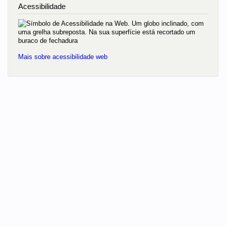
Acessibilidade
Mais sobre acessibilidade web