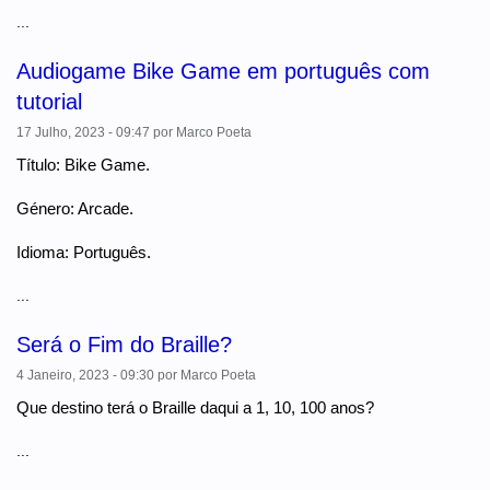
...
Audiogame Bike Game em português com
tutorial
17 Julho, 2023 - 09:47
por
Marco Poeta
Título: Bike Game.
Género: Arcade.
Idioma: Português.
...
Será o Fim do Braille?
4 Janeiro, 2023 - 09:30
por
Marco Poeta
Que destino terá o Braille daqui a 1, 10, 100 anos?
...