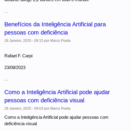
...
Benefícios da Inteligência Artificial para
pessoas com deficiência
28 Janeiro, 2025 - 09:15
por
Marco Poeta
Rafael F. Carpi
23/08/2023
...
Como a Inteligência Artificial pode ajudar
pessoas com deficiência visual
28 Janeiro, 2025 - 09:03
por
Marco Poeta
Como a Inteligência Artificial pode ajudar pessoas com
deficiência visual