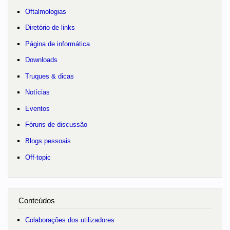
Oftalmologias
Diretório de links
Página de informática
Downloads
Truques & dicas
Notícias
Eventos
Fóruns de discussão
Blogs pessoais
Off-topic
Conteúdos
Colaborações dos utilizadores