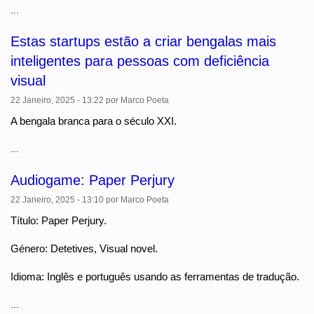
...
Estas startups estão a criar bengalas mais
inteligentes para pessoas com deficiência
visual
22 Janeiro, 2025 - 13:22
por
Marco Poeta
A bengala branca para o século XXI.
...
Audiogame: Paper Perjury
22 Janeiro, 2025 - 13:10
por
Marco Poeta
Título: Paper Perjury.
Género: Detetives, Visual novel.
Idioma: Inglês e português usando as ferramentas de tradução.
...