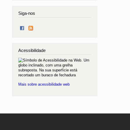
Siga-nos
Acessibilidade
Mais sobre acessibilidade web