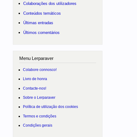
Colaborações dos utilizadores
Conteúdos temáticos
Últimas entradas
Últimos comentários
Menu Lerparaver
Colabore connosco!
Livro de honra
Contacte-nos!
Sobre o Lerparaver
Política de utilização dos cookies
Termos e condições
Condições gerais