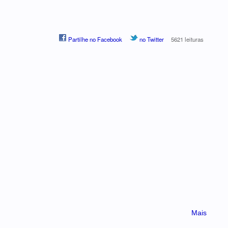
Partilhe no Facebook
no Twitter
5621 leituras
Mais