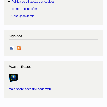
Política de utilização dos cookies
Termos e condições
Condições gerais
Siga-nos
Acessibilidade
Mais sobre acessibilidade web