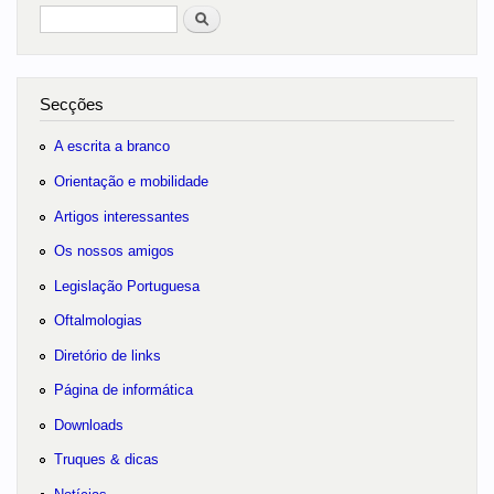
Pesquisar
no portal
Secções
A escrita a branco
Orientação e mobilidade
Artigos interessantes
Os nossos amigos
Legislação Portuguesa
Oftalmologias
Diretório de links
Página de informática
Downloads
Truques & dicas