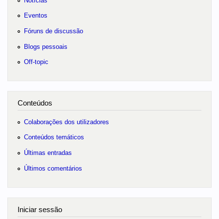
Notícias
Eventos
Fóruns de discussão
Blogs pessoais
Off-topic
Conteúdos
Colaborações dos utilizadores
Conteúdos temáticos
Últimas entradas
Últimos comentários
Iniciar sessão