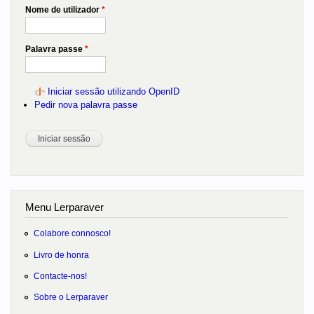
Nome de utilizador
*
Palavra passe
*
Iniciar sessão utilizando OpenID
Pedir nova palavra passe
Menu Lerparaver
Colabore connosco!
Livro de honra
Contacte-nos!
Sobre o Lerparaver