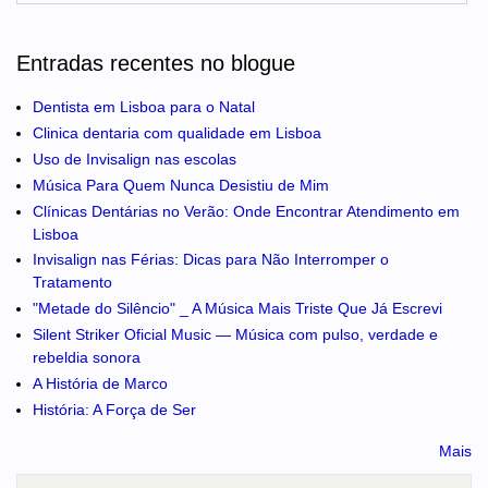
Entradas recentes no blogue
Dentista em Lisboa para o Natal
Clinica dentaria com qualidade em Lisboa
Uso de Invisalign nas escolas
Música Para Quem Nunca Desistiu de Mim
Clínicas Dentárias no Verão: Onde Encontrar Atendimento em
Lisboa
Invisalign nas Férias: Dicas para Não Interromper o
Tratamento
"Metade do Silêncio" _ A Música Mais Triste Que Já Escrevi
Silent Striker Oficial Music — Música com pulso, verdade e
rebeldia sonora
A História de Marco
História: A Força de Ser
Mais