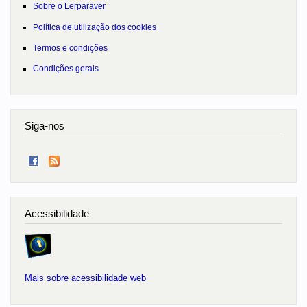
Sobre o Lerparaver
Política de utilização dos cookies
Termos e condições
Condições gerais
Siga-nos
Acessibilidade
Mais sobre acessibilidade web