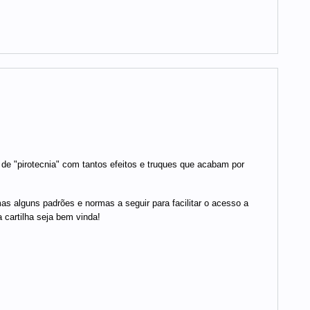
e "pirotecnia" com tantos efeitos e truques que acabam por
as alguns padrões e normas a seguir para facilitar o acesso a
 cartilha seja bem vinda!