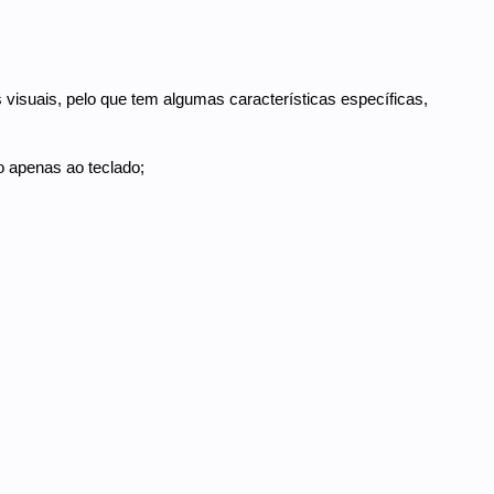
visuais, pelo que tem algumas características específicas,
o apenas ao teclado;