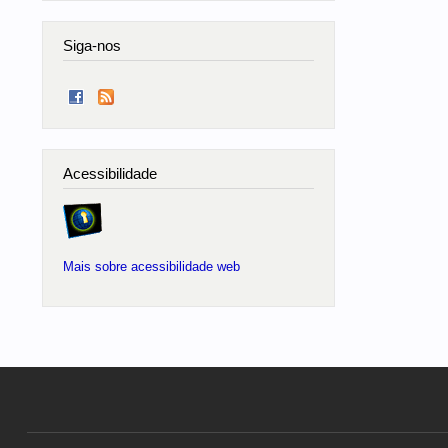
Siga-nos
Acessibilidade
Mais sobre acessibilidade web