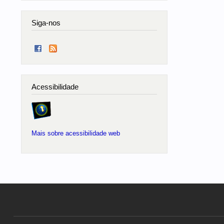
Siga-nos
Acessibilidade
Mais sobre acessibilidade web