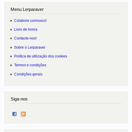
Menu Lerparaver
Colabore connosco!
Livro de honra
Contacte-nos!
Sobre o Lerparaver
Política de utilização dos cookies
Termos e condições
Condições gerais
Siga-nos