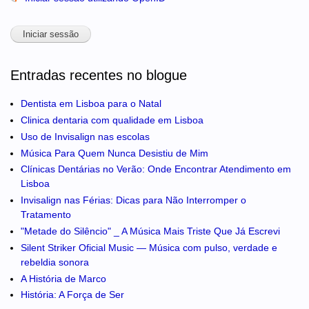
Entradas recentes no blogue
Dentista em Lisboa para o Natal
Clinica dentaria com qualidade em Lisboa
Uso de Invisalign nas escolas
Música Para Quem Nunca Desistiu de Mim
Clínicas Dentárias no Verão: Onde Encontrar Atendimento em
Lisboa
Invisalign nas Férias: Dicas para Não Interromper o
Tratamento
"Metade do Silêncio" _ A Música Mais Triste Que Já Escrevi
Silent Striker Oficial Music — Música com pulso, verdade e
rebeldia sonora
A História de Marco
História: A Força de Ser