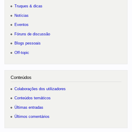
Truques & dicas
Notícias
Eventos
Fóruns de discussão
Blogs pessoais
Off-topic
Conteúdos
Colaborações dos utilizadores
Conteúdos temáticos
Últimas entradas
Últimos comentários