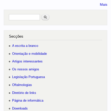
Mais
Pesquisar
no portal
Secções
A escrita a branco
Orientação e mobilidade
Artigos interessantes
Os nossos amigos
Legislação Portuguesa
Oftalmologias
Diretório de links
Página de informática
Downloads