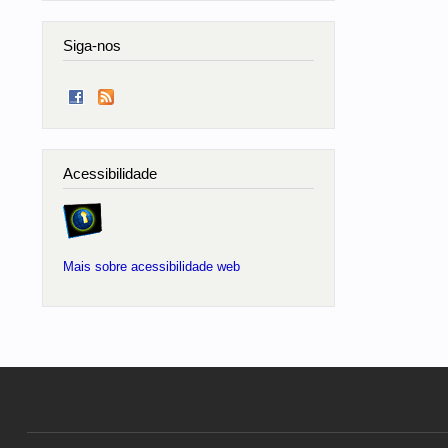
Siga-nos
Acessibilidade
Mais sobre acessibilidade web