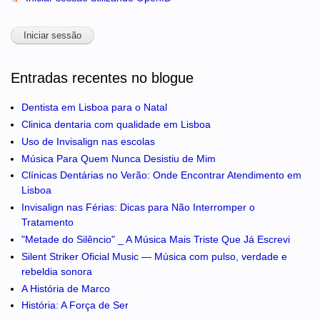
Entradas recentes no blogue
Dentista em Lisboa para o Natal
Clinica dentaria com qualidade em Lisboa
Uso de Invisalign nas escolas
Música Para Quem Nunca Desistiu de Mim
Clínicas Dentárias no Verão: Onde Encontrar Atendimento em
Lisboa
Invisalign nas Férias: Dicas para Não Interromper o
Tratamento
"Metade do Silêncio" _ A Música Mais Triste Que Já Escrevi
Silent Striker Oficial Music — Música com pulso, verdade e
rebeldia sonora
A História de Marco
História: A Força de Ser