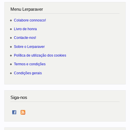
Menu Lerparaver
Colabore connosco!
Livro de honra
Contacte-nos!
Sobre o Lerparaver
Política de utilização dos cookies
Termos e condições
Condições gerais
Siga-nos