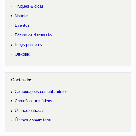
Truques & dicas
Notícias
Eventos
Fóruns de discussão
Blogs pessoais
Off-topic
Conteúdos
Colaborações dos utilizadores
Conteúdos temáticos
Últimas entradas
Últimos comentários