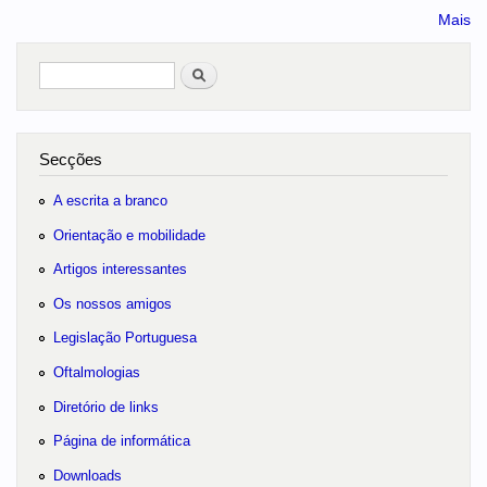
Mais
Pesquisar
no portal
Secções
A escrita a branco
Orientação e mobilidade
Artigos interessantes
Os nossos amigos
Legislação Portuguesa
Oftalmologias
Diretório de links
Página de informática
Downloads