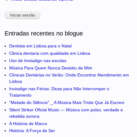
Entradas recentes no blogue
Dentista em Lisboa para o Natal
Clinica dentaria com qualidade em Lisboa
Uso de Invisalign nas escolas
Música Para Quem Nunca Desistiu de Mim
Clínicas Dentárias no Verão: Onde Encontrar Atendimento em
Lisboa
Invisalign nas Férias: Dicas para Não Interromper o
Tratamento
"Metade do Silêncio" _ A Música Mais Triste Que Já Escrevi
Silent Striker Oficial Music — Música com pulso, verdade e
rebeldia sonora
A História de Marco
História: A Força de Ser