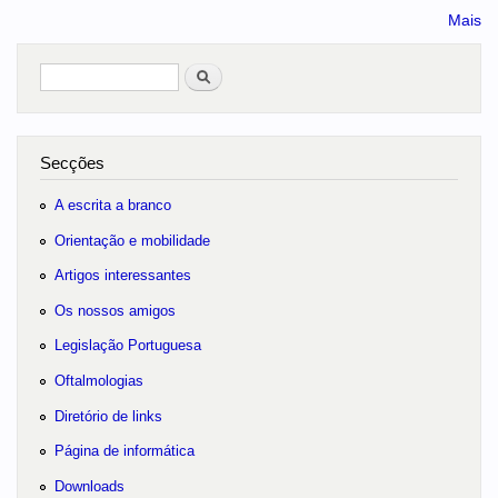
Mais
Pesquisar
no portal
Secções
A escrita a branco
Orientação e mobilidade
Artigos interessantes
Os nossos amigos
Legislação Portuguesa
Oftalmologias
Diretório de links
Página de informática
Downloads