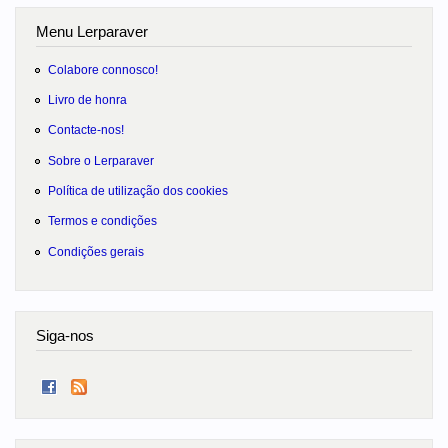
Menu Lerparaver
Colabore connosco!
Livro de honra
Contacte-nos!
Sobre o Lerparaver
Política de utilização dos cookies
Termos e condições
Condições gerais
Siga-nos