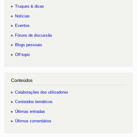
Truques & dicas
Notícias
Eventos
Fóruns de discussão
Blogs pessoais
Off-topic
Conteúdos
Colaborações dos utilizadores
Conteúdos temáticos
Últimas entradas
Últimos comentários