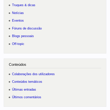
Truques & dicas
Notícias
Eventos
Fóruns de discussão
Blogs pessoais
Off-topic
Conteúdos
Colaborações dos utilizadores
Conteúdos temáticos
Últimas entradas
Últimos comentários