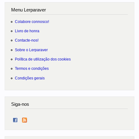
Menu Lerparaver
Colabore connosco!
Livro de honra
Contacte-nos!
Sobre o Lerparaver
Política de utilização dos cookies
Termos e condições
Condições gerais
Siga-nos