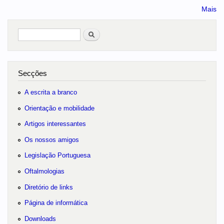
Mais
Pesquisar
no portal
Secções
A escrita a branco
Orientação e mobilidade
Artigos interessantes
Os nossos amigos
Legislação Portuguesa
Oftalmologias
Diretório de links
Página de informática
Downloads