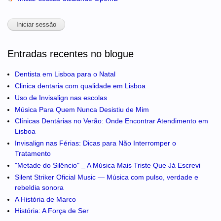
Entradas recentes no blogue
Dentista em Lisboa para o Natal
Clinica dentaria com qualidade em Lisboa
Uso de Invisalign nas escolas
Música Para Quem Nunca Desistiu de Mim
Clínicas Dentárias no Verão: Onde Encontrar Atendimento em
Lisboa
Invisalign nas Férias: Dicas para Não Interromper o
Tratamento
"Metade do Silêncio" _ A Música Mais Triste Que Já Escrevi
Silent Striker Oficial Music — Música com pulso, verdade e
rebeldia sonora
A História de Marco
História: A Força de Ser