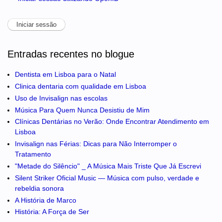
Entradas recentes no blogue
Dentista em Lisboa para o Natal
Clinica dentaria com qualidade em Lisboa
Uso de Invisalign nas escolas
Música Para Quem Nunca Desistiu de Mim
Clínicas Dentárias no Verão: Onde Encontrar Atendimento em
Lisboa
Invisalign nas Férias: Dicas para Não Interromper o
Tratamento
"Metade do Silêncio" _ A Música Mais Triste Que Já Escrevi
Silent Striker Oficial Music — Música com pulso, verdade e
rebeldia sonora
A História de Marco
História: A Força de Ser