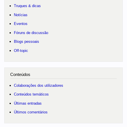
Truques & dicas
Notícias
Eventos
Fóruns de discussão
Blogs pessoais
Off-topic
Conteúdos
Colaborações dos utilizadores
Conteúdos temáticos
Últimas entradas
Últimos comentários