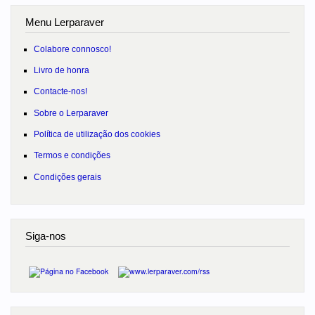
Menu Lerparaver
Colabore connosco!
Livro de honra
Contacte-nos!
Sobre o Lerparaver
Política de utilização dos cookies
Termos e condições
Condições gerais
Siga-nos