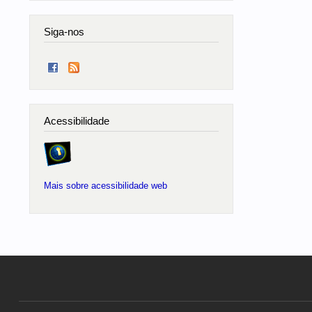
Siga-nos
Acessibilidade
Mais sobre acessibilidade web