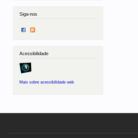
Siga-nos
Acessibilidade
Mais sobre acessibilidade web