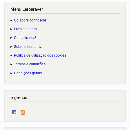
Menu Lerparaver
Colabore connosco!
Livro de honra
Contacte-nos!
Sobre o Lerparaver
Política de utilização dos cookies
Termos e condições
Condições gerais
Siga-nos