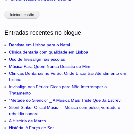
Entradas recentes no blogue
Dentista em Lisboa para o Natal
Clinica dentaria com qualidade em Lisboa
Uso de Invisalign nas escolas
Música Para Quem Nunca Desistiu de Mim
Clínicas Dentárias no Verão: Onde Encontrar Atendimento em
Lisboa
Invisalign nas Férias: Dicas para Não Interromper o
Tratamento
"Metade do Silêncio" _ A Música Mais Triste Que Já Escrevi
Silent Striker Oficial Music — Música com pulso, verdade e
rebeldia sonora
A História de Marco
História: A Força de Ser