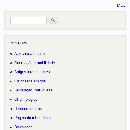
Mais
Pesquisar
no portal
Secções
A escrita a branco
Orientação e mobilidade
Artigos interessantes
Os nossos amigos
Legislação Portuguesa
Oftalmologias
Diretório de links
Página de informática
Downloads