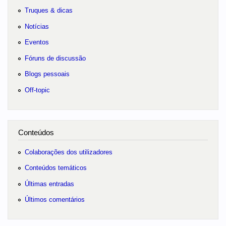
Truques & dicas
Notícias
Eventos
Fóruns de discussão
Blogs pessoais
Off-topic
Conteúdos
Colaborações dos utilizadores
Conteúdos temáticos
Últimas entradas
Últimos comentários