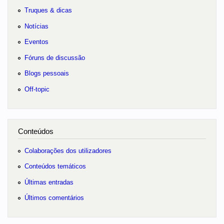
Truques & dicas
Notícias
Eventos
Fóruns de discussão
Blogs pessoais
Off-topic
Conteúdos
Colaborações dos utilizadores
Conteúdos temáticos
Últimas entradas
Últimos comentários