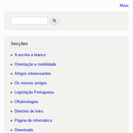
Mais
Pesquisar
no portal
Secções
A escrita a branco
Orientação e mobilidade
Artigos interessantes
Os nossos amigos
Legislação Portuguesa
Oftalmologias
Diretório de links
Página de informática
Downloads