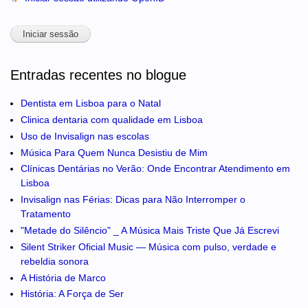
Entradas recentes no blogue
Dentista em Lisboa para o Natal
Clinica dentaria com qualidade em Lisboa
Uso de Invisalign nas escolas
Música Para Quem Nunca Desistiu de Mim
Clínicas Dentárias no Verão: Onde Encontrar Atendimento em
Lisboa
Invisalign nas Férias: Dicas para Não Interromper o
Tratamento
"Metade do Silêncio" _ A Música Mais Triste Que Já Escrevi
Silent Striker Oficial Music — Música com pulso, verdade e
rebeldia sonora
A História de Marco
História: A Força de Ser