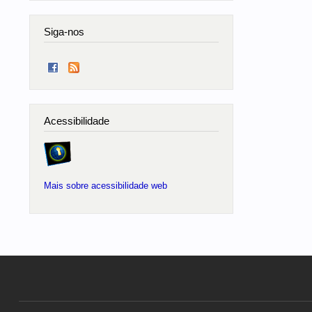
Siga-nos
Acessibilidade
Mais sobre acessibilidade web