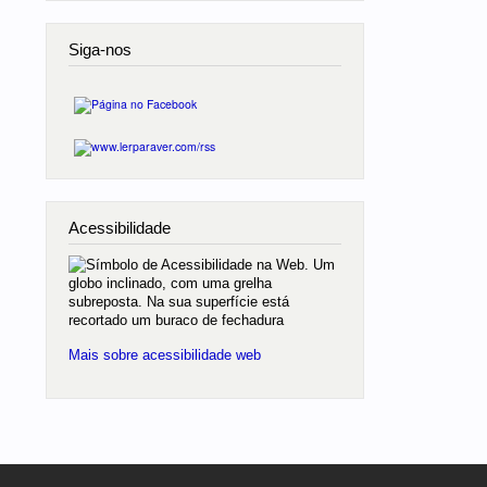
Siga-nos
Acessibilidade
Mais sobre acessibilidade web