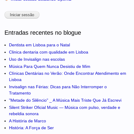
Entradas recentes no blogue
Dentista em Lisboa para o Natal
Clinica dentaria com qualidade em Lisboa
Uso de Invisalign nas escolas
Música Para Quem Nunca Desistiu de Mim
Clínicas Dentárias no Verão: Onde Encontrar Atendimento em
Lisboa
Invisalign nas Férias: Dicas para Não Interromper o
Tratamento
"Metade do Silêncio" _ A Música Mais Triste Que Já Escrevi
Silent Striker Oficial Music — Música com pulso, verdade e
rebeldia sonora
A História de Marco
História: A Força de Ser