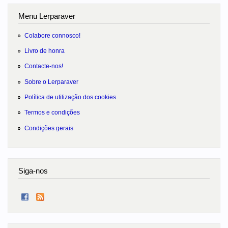
Menu Lerparaver
Colabore connosco!
Livro de honra
Contacte-nos!
Sobre o Lerparaver
Política de utilização dos cookies
Termos e condições
Condições gerais
Siga-nos