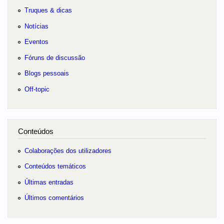
Truques & dicas
Notícias
Eventos
Fóruns de discussão
Blogs pessoais
Off-topic
Conteúdos
Colaborações dos utilizadores
Conteúdos temáticos
Últimas entradas
Últimos comentários