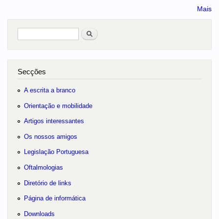
Mais
Pesquisar
no portal
Secções
A escrita a branco
Orientação e mobilidade
Artigos interessantes
Os nossos amigos
Legislação Portuguesa
Oftalmologias
Diretório de links
Página de informática
Downloads