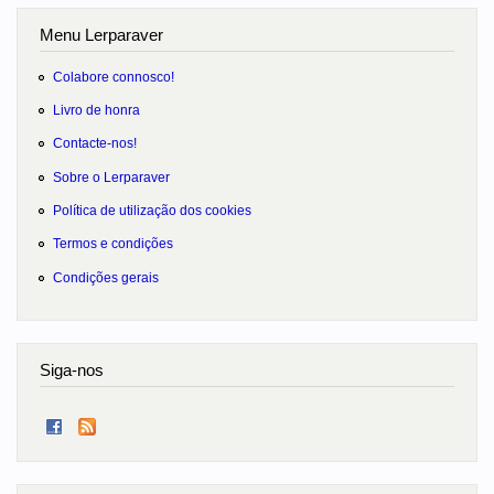
Menu Lerparaver
Colabore connosco!
Livro de honra
Contacte-nos!
Sobre o Lerparaver
Política de utilização dos cookies
Termos e condições
Condições gerais
Siga-nos