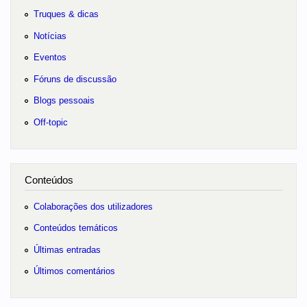
Truques & dicas
Notícias
Eventos
Fóruns de discussão
Blogs pessoais
Off-topic
Conteúdos
Colaborações dos utilizadores
Conteúdos temáticos
Últimas entradas
Últimos comentários