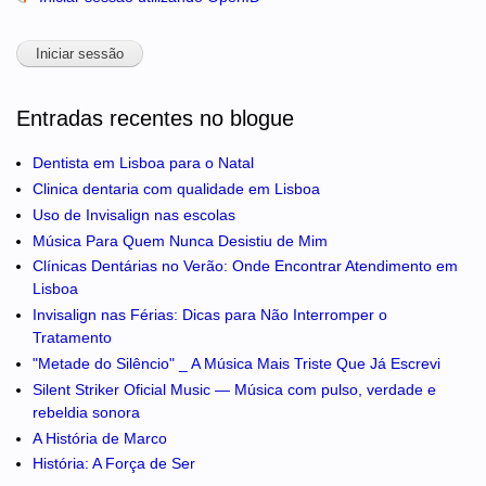
Entradas recentes no blogue
Dentista em Lisboa para o Natal
Clinica dentaria com qualidade em Lisboa
Uso de Invisalign nas escolas
Música Para Quem Nunca Desistiu de Mim
Clínicas Dentárias no Verão: Onde Encontrar Atendimento em
Lisboa
Invisalign nas Férias: Dicas para Não Interromper o
Tratamento
"Metade do Silêncio" _ A Música Mais Triste Que Já Escrevi
Silent Striker Oficial Music — Música com pulso, verdade e
rebeldia sonora
A História de Marco
História: A Força de Ser