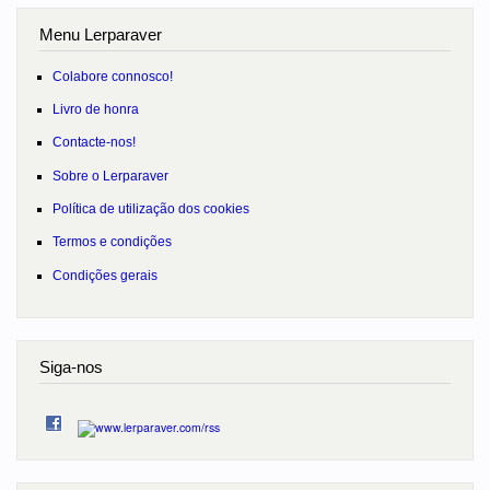
Menu Lerparaver
Colabore connosco!
Livro de honra
Contacte-nos!
Sobre o Lerparaver
Política de utilização dos cookies
Termos e condições
Condições gerais
Siga-nos