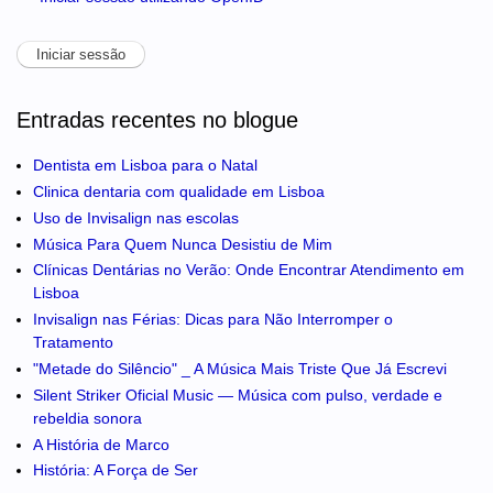
Entradas recentes no blogue
Dentista em Lisboa para o Natal
Clinica dentaria com qualidade em Lisboa
Uso de Invisalign nas escolas
Música Para Quem Nunca Desistiu de Mim
Clínicas Dentárias no Verão: Onde Encontrar Atendimento em
Lisboa
Invisalign nas Férias: Dicas para Não Interromper o
Tratamento
"Metade do Silêncio" _ A Música Mais Triste Que Já Escrevi
Silent Striker Oficial Music — Música com pulso, verdade e
rebeldia sonora
A História de Marco
História: A Força de Ser