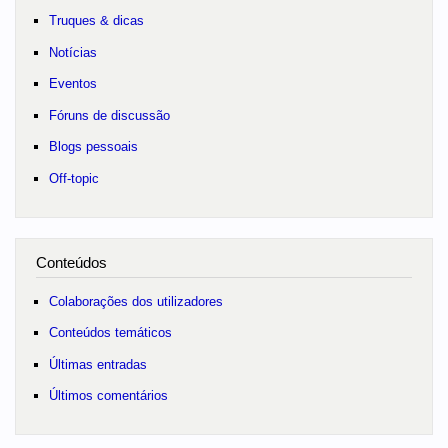
Truques & dicas
Notícias
Eventos
Fóruns de discussão
Blogs pessoais
Off-topic
Conteúdos
Colaborações dos utilizadores
Conteúdos temáticos
Últimas entradas
Últimos comentários