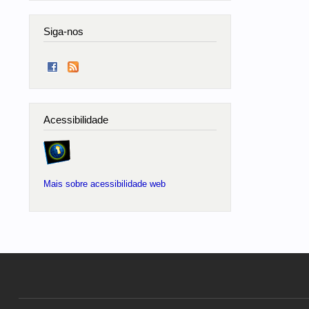
Siga-nos
Acessibilidade
Mais sobre acessibilidade web