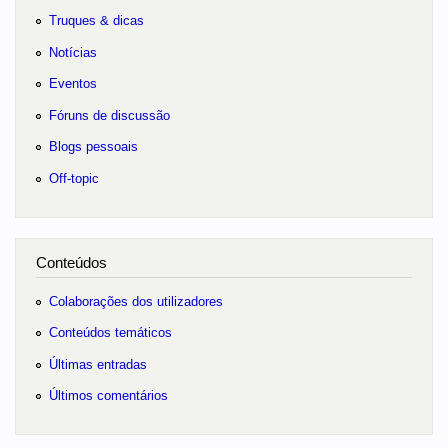
Truques & dicas
Notícias
Eventos
Fóruns de discussão
Blogs pessoais
Off-topic
Conteúdos
Colaborações dos utilizadores
Conteúdos temáticos
Últimas entradas
Últimos comentários