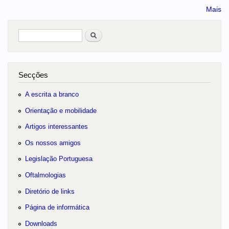
Mais
Pesquisar
no portal
Secções
A escrita a branco
Orientação e mobilidade
Artigos interessantes
Os nossos amigos
Legislação Portuguesa
Oftalmologias
Diretório de links
Página de informática
Downloads