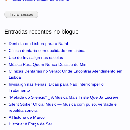
Entradas recentes no blogue
Dentista em Lisboa para o Natal
Clinica dentaria com qualidade em Lisboa
Uso de Invisalign nas escolas
Música Para Quem Nunca Desistiu de Mim
Clínicas Dentárias no Verão: Onde Encontrar Atendimento em
Lisboa
Invisalign nas Férias: Dicas para Não Interromper o
Tratamento
"Metade do Silêncio" _ A Música Mais Triste Que Já Escrevi
Silent Striker Oficial Music — Música com pulso, verdade e
rebeldia sonora
A História de Marco
História: A Força de Ser