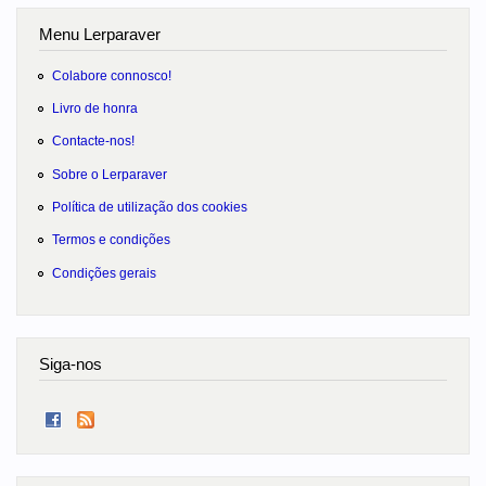
Menu Lerparaver
Colabore connosco!
Livro de honra
Contacte-nos!
Sobre o Lerparaver
Política de utilização dos cookies
Termos e condições
Condições gerais
Siga-nos