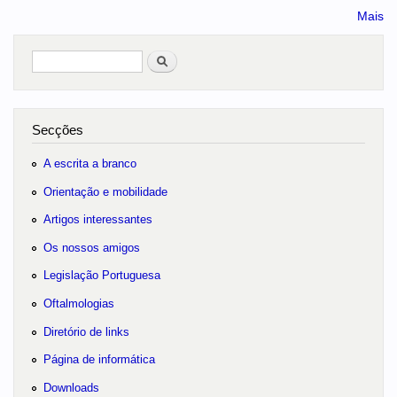
Mais
Pesquisar
no portal
Secções
A escrita a branco
Orientação e mobilidade
Artigos interessantes
Os nossos amigos
Legislação Portuguesa
Oftalmologias
Diretório de links
Página de informática
Downloads