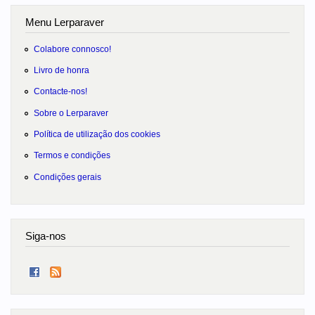
Menu Lerparaver
Colabore connosco!
Livro de honra
Contacte-nos!
Sobre o Lerparaver
Política de utilização dos cookies
Termos e condições
Condições gerais
Siga-nos