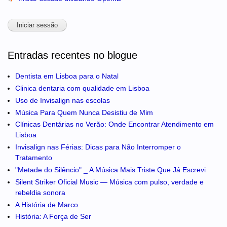
Entradas recentes no blogue
Dentista em Lisboa para o Natal
Clinica dentaria com qualidade em Lisboa
Uso de Invisalign nas escolas
Música Para Quem Nunca Desistiu de Mim
Clínicas Dentárias no Verão: Onde Encontrar Atendimento em
Lisboa
Invisalign nas Férias: Dicas para Não Interromper o
Tratamento
"Metade do Silêncio" _ A Música Mais Triste Que Já Escrevi
Silent Striker Oficial Music — Música com pulso, verdade e
rebeldia sonora
A História de Marco
História: A Força de Ser