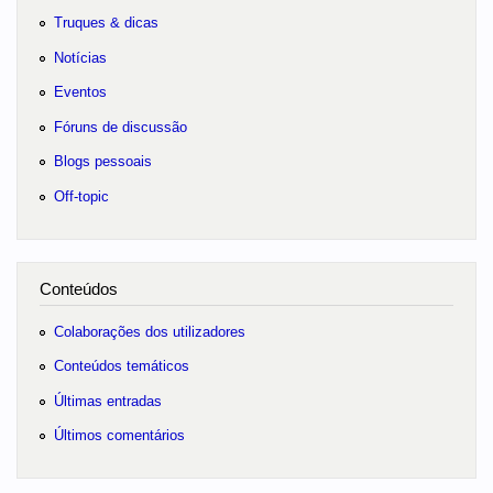
Truques & dicas
Notícias
Eventos
Fóruns de discussão
Blogs pessoais
Off-topic
Conteúdos
Colaborações dos utilizadores
Conteúdos temáticos
Últimas entradas
Últimos comentários