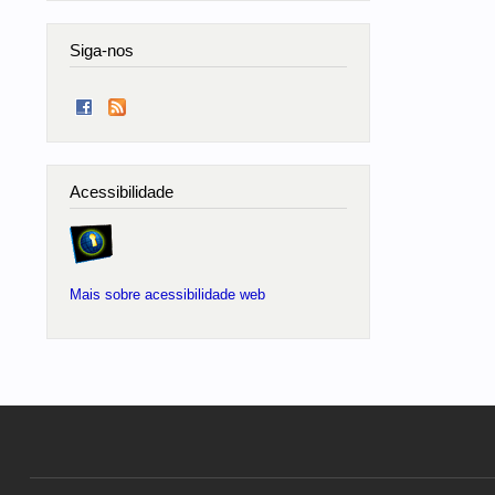
Siga-nos
Acessibilidade
Mais sobre acessibilidade web