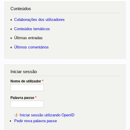
Conteúdos
Colaborações dos utilizadores
Conteúdos temáticos
Últimas entradas
Últimos comentários
Iniciar sessão
Nome de utilizador
*
Palavra passe
*
Iniciar sessão utilizando OpenID
Pedir nova palavra passe