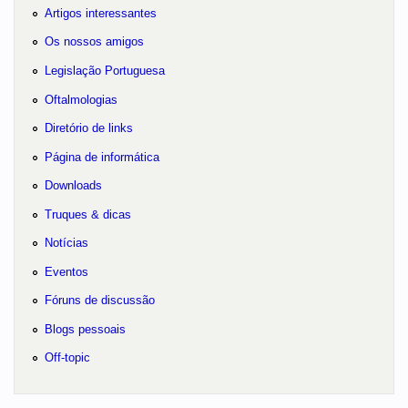
Artigos interessantes
Os nossos amigos
Legislação Portuguesa
Oftalmologias
Diretório de links
Página de informática
Downloads
Truques & dicas
Notícias
Eventos
Fóruns de discussão
Blogs pessoais
Off-topic