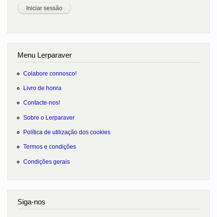
Menu Lerparaver
Colabore connosco!
Livro de honra
Contacte-nos!
Sobre o Lerparaver
Política de utilização dos cookies
Termos e condições
Condições gerais
Siga-nos